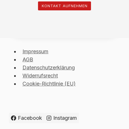
KONTAKT AUFNEHMEN
Impressum
AGB
Datenschutzerklärung
Widerrufsrecht
Cookie-Richtlinie (EU)
Facebook
Instagram