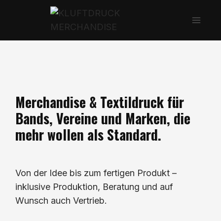
Zum
Inhalt
springen
Merchandise & Textildruck für
Bands, Vereine und Marken, die
mehr wollen als Standard.
Von der Idee bis zum fertigen Produkt –
inklusive Produktion, Beratung und auf
Wunsch auch Vertrieb.